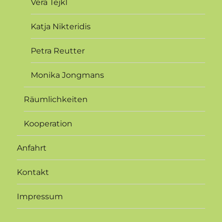
Vera Tejkl
Katja Nikteridis
Petra Reutter
Monika Jongmans
Räumlichkeiten
Kooperation
Anfahrt
Kontakt
Impressum