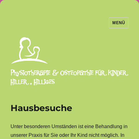
MENÜ
Physiotherapie und Osteopathie
Hiller Hilliges
Hausbesuche
Unter besonderen Umständen ist eine Behandlung in
unserer Praxis für Sie oder Ihr Kind nicht möglich. In