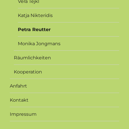
Vera Tejkl
Katja Nikteridis
Petra Reutter
Monika Jongmans
Räumlichkeiten
Kooperation
Anfahrt
Kontakt
Impressum