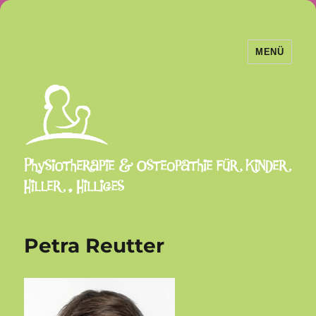
MENÜ
Physiotherapie und Osteopathie
Hiller Hilliges
Petra Reutter